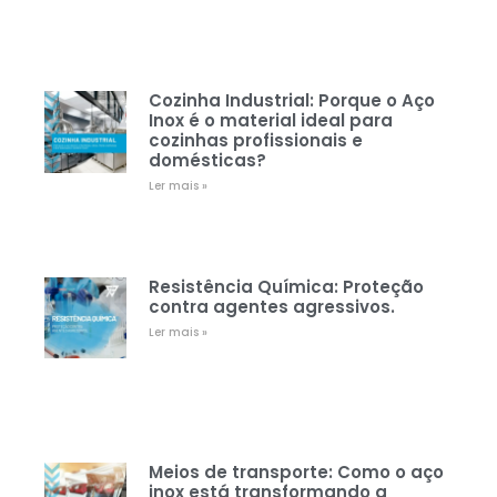
Cozinha Industrial: Porque o Aço
Inox é o material ideal para
cozinhas profissionais e
domésticas?
Ler mais »
Resistência Química: Proteção
contra agentes agressivos.
Ler mais »
Meios de transporte: Como o aço
inox está transformando a