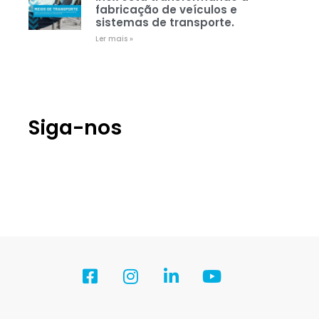
fabricação de veículos e
sistemas de transporte.
Ler mais »
Siga-nos