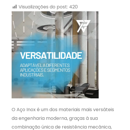
Visualizações do post:
420
O Aço Inox é um dos materiais mais versáteis
da engenharia moderna, graças à sua
combinação única de resistência mecânica,