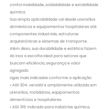
conformabilidade, soldabilidade e estabilidade
química.
Sua ampla aplicabilidade vai desde utensílios
domésticos e equipamentos hospitalares até
componentes industriais, estruturas
arquitetônicas e sistemas de transporte.
Além disso, sua durabilidade e estética fazem
do inox a escolha ideal para setores que
buscam eficiência, segurança e valor
agregado.
Ligas mais indicadas conforme a aplicação:
• AISI 304: versátil e amplamente utilizada em
utensílios, mobiliários, equipamentos
alimentícios e hospitalares.
• AISI 316: indicada para indústrias química,