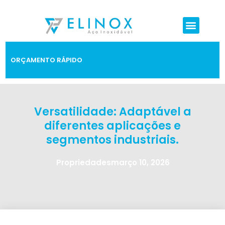
ORÇAMENTO RÁPIDO
Versatilidade: Adaptável a
diferentes aplicações e
segmentos industriais.
Propriedades
março 10, 2026