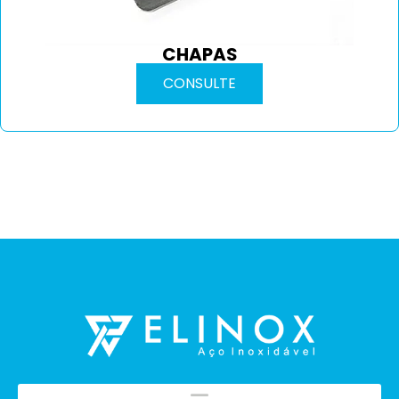
CHAPAS
CONSULTE