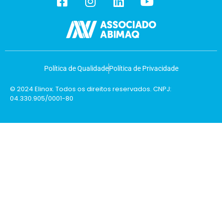
Política de Qualidade
Política de Privacidade
© 2024 Elinox. Todos os direitos reservados. CNPJ:
04.330.905/0001-80