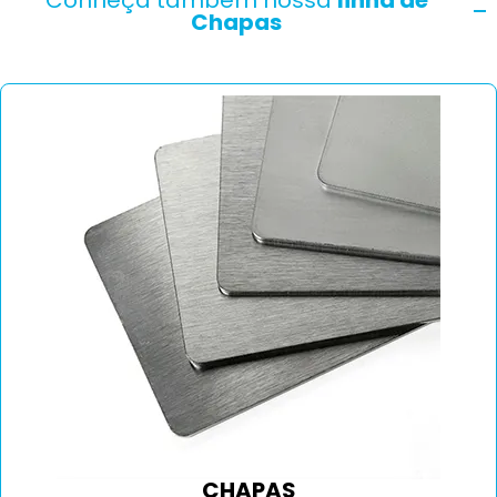
Chapas
CHAPAS