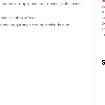
 e mecânica; aplicado em tanques, tubulações
ados e laboratórios.
ilidade, segurança e conformidade com