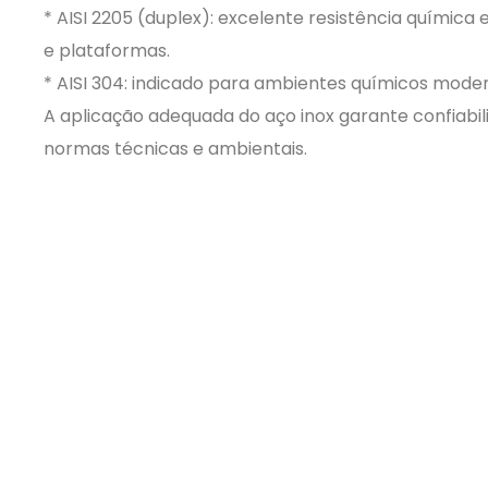
* AISI 2205 (duplex): excelente resistência química
e plataformas.
* AISI 304: indicado para ambientes químicos moder
A aplicação adequada do aço inox garante confiab
normas técnicas e ambientais.