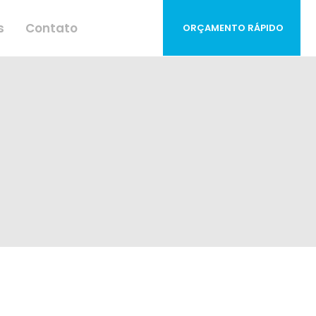
s
Contato
ORÇAMENTO RÁPIDO