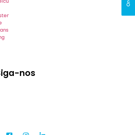
Siga-nos