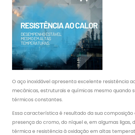
O aço inoxidável apresenta excelente resistência 
mecânicas, estruturais e químicas mesmo quando s
térmicos constantes.
Essa característica é resultado da sua composiçã
presença do cromo, do níquel e, em algumas ligas, d
térmica e resistência à oxidação em altas temperat