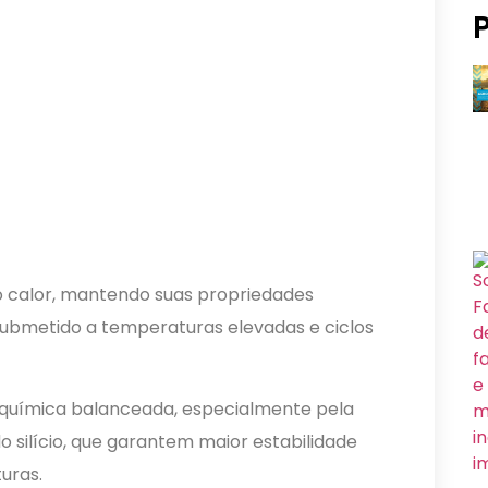
ao calor, mantendo suas propriedades
ubmetido a temperaturas elevadas e ciclos
o química balanceada, especialmente pela
o silício, que garantem maior estabilidade
uras.