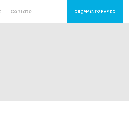
s
Contato
ORÇAMENTO RÁPIDO