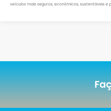
veículos mais seguros, econômicos, sustentáveis e
Faç