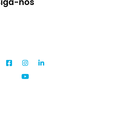
Siga-nos