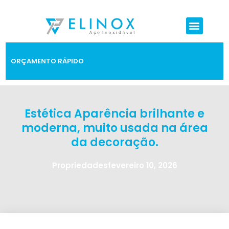
ORÇAMENTO RÁPIDO
Estética Aparência brilhante e
moderna, muito usada na área
da decoração.
Propriedades
fevereiro 10, 2026