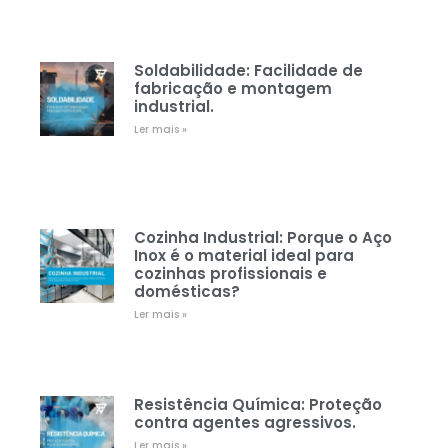
Soldabilidade: Facilidade de
fabricação e montagem
industrial.
Ler mais »
Cozinha Industrial: Porque o Aço
Inox é o material ideal para
cozinhas profissionais e
domésticas?
Ler mais »
Resistência Química: Proteção
contra agentes agressivos.
Ler mais »