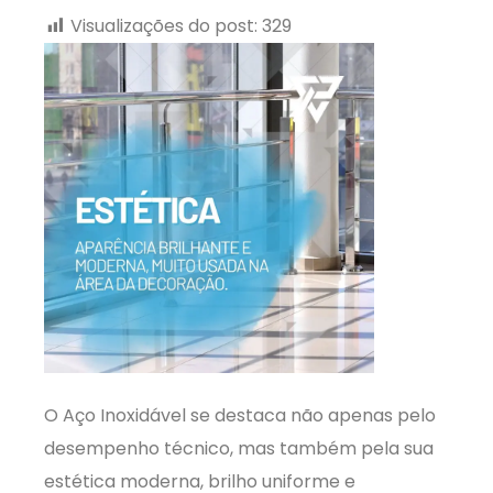
Visualizações do post:
329
O Aço Inoxidável se destaca não apenas pelo
desempenho técnico, mas também pela sua
estética moderna, brilho uniforme e