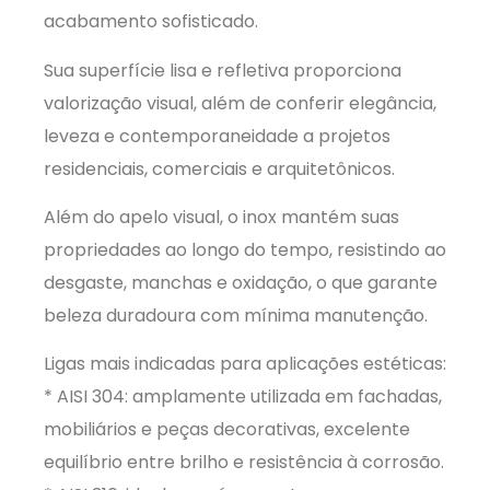
acabamento sofisticado.
Sua superfície lisa e refletiva proporciona
valorização visual, além de conferir elegância,
leveza e contemporaneidade a projetos
residenciais, comerciais e arquitetônicos.
Além do apelo visual, o inox mantém suas
propriedades ao longo do tempo, resistindo ao
desgaste, manchas e oxidação, o que garante
beleza duradoura com mínima manutenção.
Ligas mais indicadas para aplicações estéticas:
* AISI 304: amplamente utilizada em fachadas,
mobiliários e peças decorativas, excelente
equilíbrio entre brilho e resistência à corrosão.