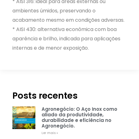
* AISI 316: ideal para áreas externas ou
ambientes úmidos, preservando o
acabamento mesmo em condições adversas.
* AISI 430: alternativa econômica com boa
aparência e brilho, indicada para aplicações
internas e de menor exposição.
Posts recentes
Agronegócio: O Aço Inox como
aliado da produtividade,
durabilidade e eficiência no
Agronegócio.
Ler mais »