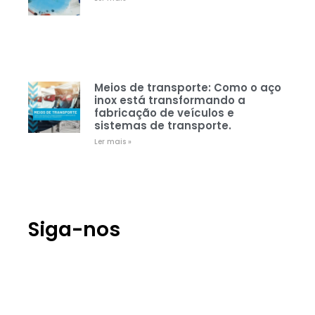
Meios de transporte: Como o aço
inox está transformando a
fabricação de veículos e
sistemas de transporte.
Ler mais »
Siga-nos